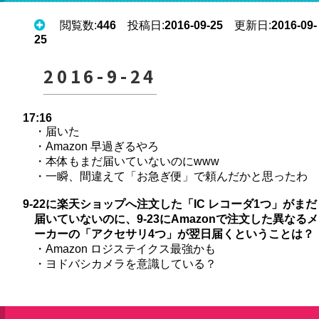
閲覧数:
446
投稿日:
2016-09-25
更新日:
2016-09-
25
2016-9-24
17:16
・届いた
・Amazon 早過ぎるやろ
・本体もまだ届いていないのにwww
・一瞬、間違えて「お急ぎ便」で頼んだかと思ったわ
9-22に楽天ショップへ注文した「IC レコーダ1つ」がまだ
届いていないのに、9-23にAmazonで注文した異なるメ
ーカーの「アクセサリ4つ」が翌日届くということは？
・Amazon ロジステイクス最強かも
・ヨドバシカメラを意識している？