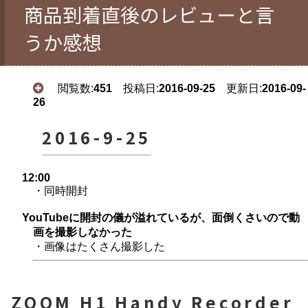
商品到着直後のレビューと言
うか感想
閲覧数:
451
投稿日:
2016-09-25
更新日:
2016-09-
26
2016-9-25
12:00
・同時開封
YouTubeに開封の儀が溢れているが、面倒くさいので動
画を撮影しなかった
・画像はたくさん撮影した
ZOOM H1 Handy Recorder