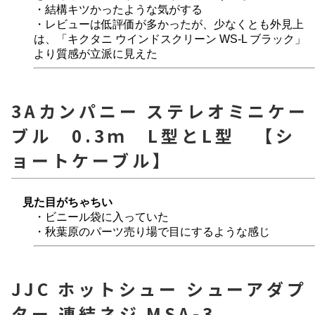
・結構キツかったような気がする
・レビューは低評価が多かったが、少なくとも外見上
は、「キクタニ ウインドスクリーン WS-L ブラック」
より質感が立派に見えた
3Aカンパニー ステレオミニケー
ブル 0.3ｍ L型とL型 【シ
ョートケーブル】
見た目がちゃちい
・ビニール袋に入っていた
・秋葉原のパーツ売り場で目にするような感じ
JJC ホットシュー シューアダプ
ター 連結ネジ MSA-3