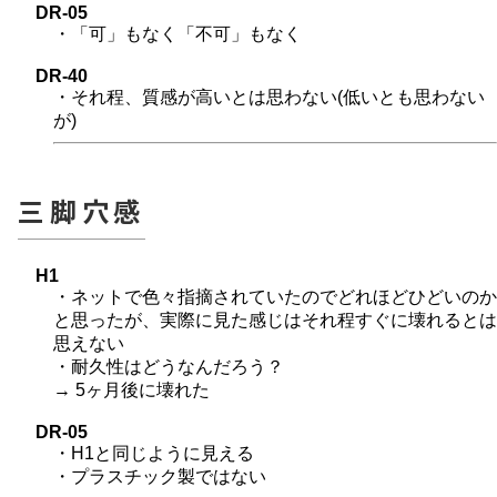
DR-05
・「可」もなく「不可」もなく
DR-40
・それ程、質感が高いとは思わない(低いとも思わない
が)
三脚穴感
H1
・ネットで色々指摘されていたのでどれほどひどいのか
と思ったが、実際に見た感じはそれ程すぐに壊れるとは
思えない
・耐久性はどうなんだろう？
→ 5ヶ月後に壊れた
DR-05
・H1と同じように見える
・プラスチック製ではない