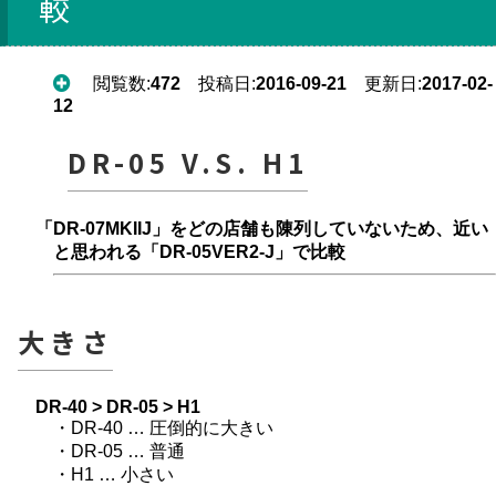
較
閲覧数:
472
投稿日:
2016-09-21
更新日:
2017-02-
12
DR-05 V.S. H1
「DR-07MKIIJ」をどの店舗も陳列していないため、近い
と思われる「DR-05VER2-J」で比較
大きさ
DR-40 > DR-05 > H1
・DR-40 … 圧倒的に大きい
・DR-05 … 普通
・H1 … 小さい