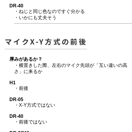
DR-40
・ねじと同じ色なのですぐ分かる
・いかにも丈夫そう
マイクX-Y方式の前後
厚みがあるか？
・横置きした際、左右のマイク先頭が「互い違いの高
さ」に来るか
H1
・前後
DR-05
・X-Y方式ではない
DR-40
・前後ではない