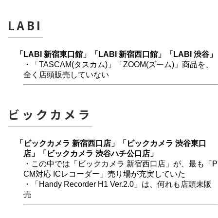
LABI
「LABI 新宿東口館」「LABI 新宿西口館」「LABI 渋谷」
・「TASCAM(タスカム)」「ZOOM(ズーム)」商品を、
全く店頭販売していない
ビックカメラ
「ビックカメラ 新宿西口店」「ビックカメラ 渋谷東口
店」「ビックカメラ 渋谷ハチ公口店」
・この中では「ビックカメラ 新宿西口店」が、最も「P
CM対応 ICレコーダー」売り場が充実していた
・「Handy Recorder H1 Ver.2.0」は、何れも店頭未販
売